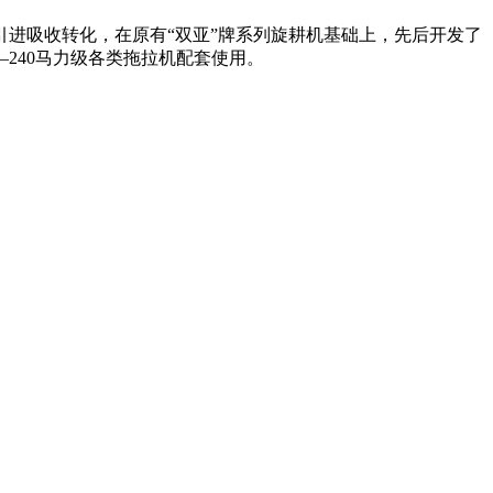
进吸收转化，在原有“双亚”牌系列旋耕机基础上，先后开发了
240马力级各类拖拉机配套使用。