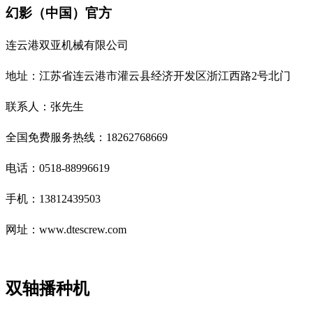
幻影（中国）官方
连云港双亚机械有限公司
地址：江苏省连云港市灌云县经济开发区浙江西路2号北门
联系人：张先生
全国免费服务热线：18262768669
电话：0518-88996619
手机：13812439503
网址：www.dtescrew.com
双轴播种机