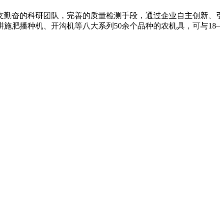
支勤奋的科研团队，完善的质量检测手段，通过企业自主创新、引
施肥播种机、开沟机等八大系列50余个品种的农机具，可与18—