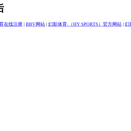
后
体育在线注册
|
BBV网站
|
幻影体育·（HY SPORTS）官方网站
|
幻