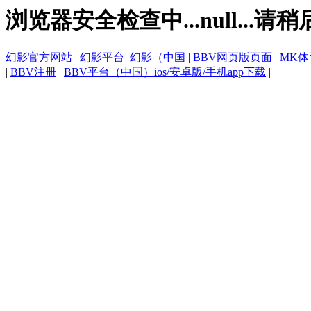
浏览器安全检查中...null...请稍
幻影官方网站
|
幻影平台_幻影（中国
|
BBV网页版页面
|
MK
|
BBV注册
|
BBV平台（中国）ios/安卓版/手机app下载
|