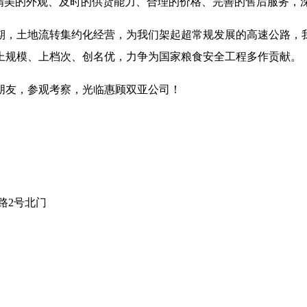
、精美的外观、及时的供货能力、合理的价格、完善的售后服务，
期，土地流转集约化经营，为我们架起超常规发展的高速公路，
上规模、上档次、创名优，力争为国家粮食安全工程多作贡献。
朋友，参观考察，光临惠顾双亚公司！
路2号北门