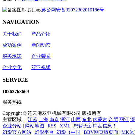
苏公网安备32072302010186号
NAVIGATION
关于我们
产品介绍
成功案例
新闻动态
服务承诺
企业荣誉
企业文化
双亚视频
SERVICE
18262768669
服务热线
Copyright © 连云港双亚机械有限公司 版权所有
主营区域：
江苏
上海
南京
浙江
山西
东北
内蒙古
合肥
丽江
深
企业分站
|
网站地图
|
RSS
|
XML
|
您暂无新询盘信息！
幻影官方网站
|
幻影平台_幻影（中国
|
BBV网页版页面
|
MK