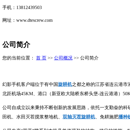
手机：13812439503
网址：www.dtescrew.com
公司简介
您的当前位置：
首 页
>>
公司概况
>>
公司简介
幻影手机客户端位于有中国
旋耕机
之都之称的江苏省连云港市灌
北距机场45KM、港口（新亚欧大陆桥东桥头堡-连云港港）50
公司自成立以来秉持不断创新的发展思路，依托一支勤奋的科
田机、水田灭茬搅浆整地机、
双轴灭茬旋耕机
、免耕施肥
播种