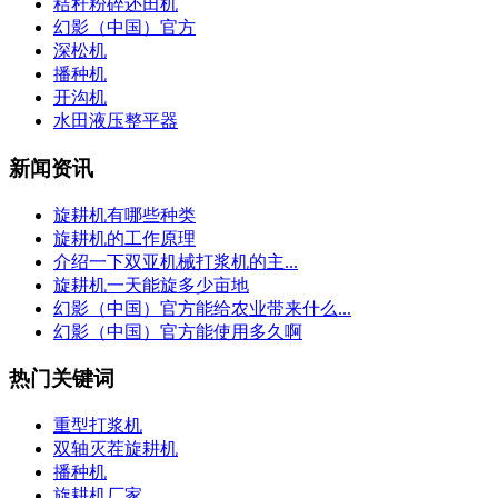
秸秆粉碎还田机
幻影（中国）官方
深松机
播种机
开沟机
水田液压整平器
新闻资讯
旋耕机有哪些种类
旋耕机的工作原理
介绍一下双亚机械打浆机的主...
旋耕机一天能旋多少亩地
幻影（中国）官方能给农业带来什么...
幻影（中国）官方能使用多久啊
热门关键词
重型打浆机
双轴灭茬旋耕机
播种机
旋耕机厂家