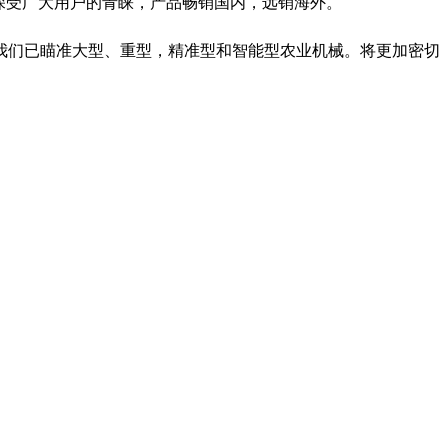
深受广大用户的青睐，产品畅销国内，远销海外。
我们已瞄准大型、重型，精准型和智能型农业机械。将更加密切